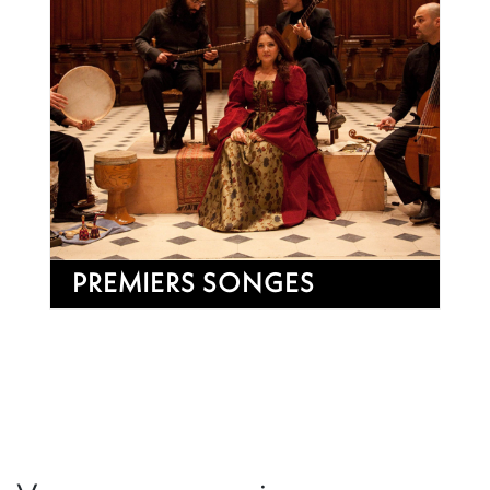
PREMIERS SONGES