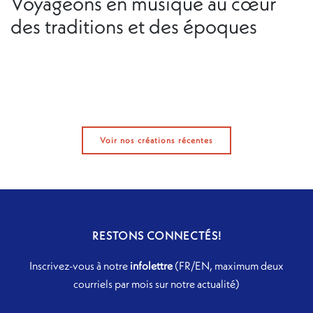
Voyageons en musique au cœur
des traditions et des époques
Voir nos créations récentes
RESTONS CONNECTÉS!
Inscrivez-vous à notre
infolettre
(FR/EN, maximum deux
courriels par mois sur notre actualité)