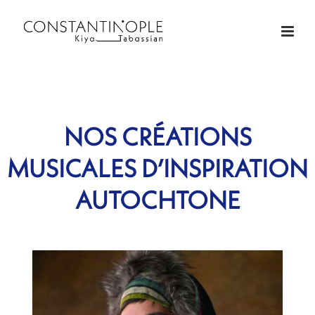
NOS CRÉATIONS
MUSICALES D’INSPIRATION
AUTOCHTONE