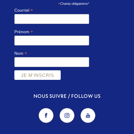
*
Champ obligatoires*
*
Courriel
*
Prénom
*
Nom
NOUS SUIVRE / FOLLOW US