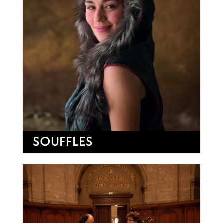
SOUFFLES