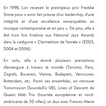
En 1998, Lori recevait le prestigieux prix Freddie
Stone pour « avoir fait preuve d’un leadership, d’une
intégrité et d’une excellence remarquables en
musique contemporaine et en jazz ». De plus, elle a
été trois fois finaliste aux National Jazz Awards
dans la catégorie « Clarinettiste de l’année » (2003,
2004 et 2006).
En solo, elle a donné plusieurs prestations
d’envergure à travers le monde (Toronto, Paris,
Zagreb, Bucarest, Vienne, Budapest, Vancouver,
Rotterdam, etc. Parmi ses ensembles, on retrouve
Transmission (SoundaXis 08), Lines of Descent de
Queen Mab Trio (tournée européenne et nord-
américaine de 30 villes), un duo avec Frances-Marie