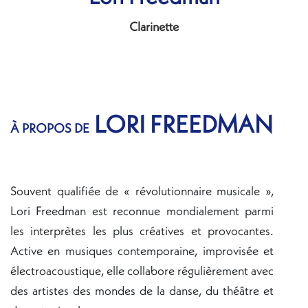
Clarinette
LORI FREEDMAN
À PROPOS DE
Souvent qualifiée de « révolutionnaire musicale »,
Lori Freedman est reconnue mondialement parmi
les interprètes les plus créatives et provocantes.
Active en musiques contemporaine, improvisée et
électroacoustique, elle collabore régulièrement avec
des artistes des mondes de la danse, du théâtre et