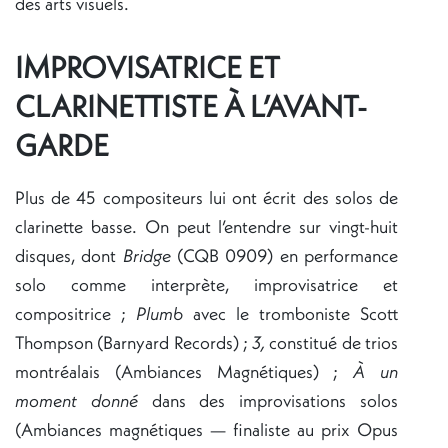
des arts visuels.
IMPROVISATRICE ET
CLARINETTISTE À L’AVANT-
GARDE
Plus de 45 compositeurs lui ont écrit des solos de
clarinette basse. On peut l’entendre sur vingt-huit
disques, dont
Bridge
(CQB 0909) en performance
solo comme interprète, improvisatrice et
compositrice ;
Plumb
avec le tromboniste Scott
Thompson (Barnyard Records) ;
3,
constitué de trios
montréalais (Ambiances Magnétiques) ;
À un
moment donné
dans des improvisations solos
(Ambiances magnétiques — finaliste au prix Opus