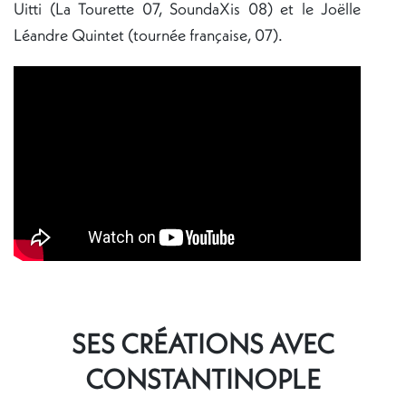
Uitti (La Tourette 07, SoundaXis 08) et le Joëlle
Léandre Quintet (tournée française, 07).
SES CRÉATIONS AVEC
CONSTANTINOPLE