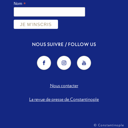
*
Nom
NOUS SUIVRE / FOLLOW US
Nous contacter
La revue de presse de Constantinople
© Constantinople