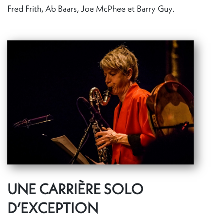
Fred Frith, Ab Baars, Joe McPhee et Barry Guy.
UNE CARRIÈRE SOLO
D’EXCEPTION