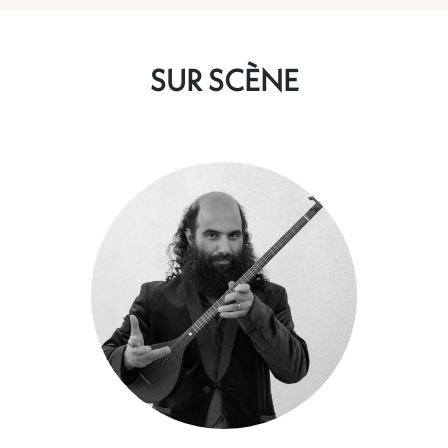
SUR SCÈNE