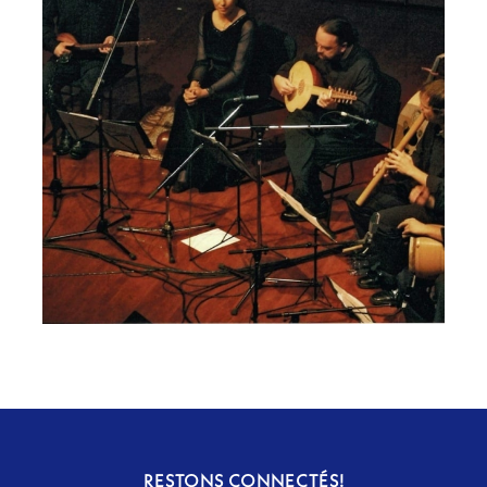
RESTONS CONNECTÉS!