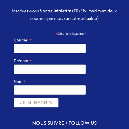
Inscrivez-vous à notre
infolettre
(FR/EN, maximum deux
courriels par mois sur notre actualité)
*
Champ obligatoires*
*
Courriel
*
Prénom
*
Nom
NOUS SUIVRE / FOLLOW US