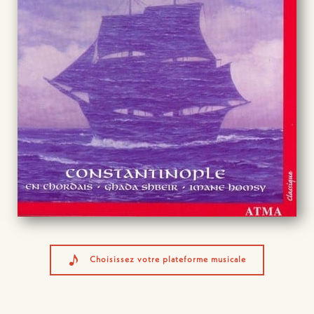
Choisissez votre plateforme musicale