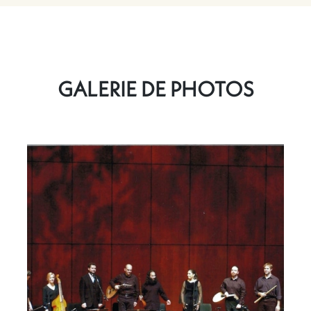
GALERIE DE PHOTOS