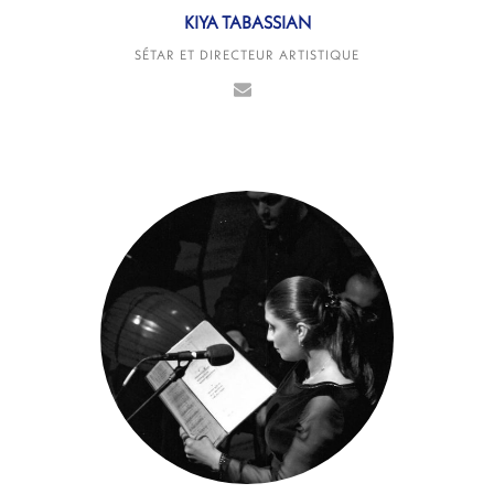
KIYA TABASSIAN
SÉTAR ET DIRECTEUR ARTISTIQUE