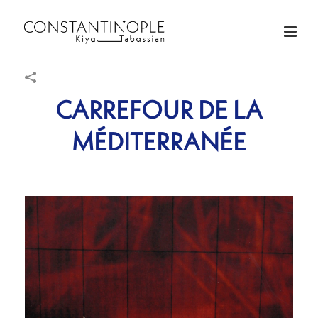
CARREFOUR DE LA
MÉDITERRANÉE