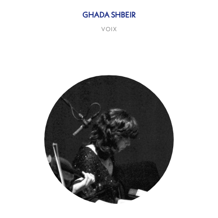
GHADA SHBEIR
VOIX