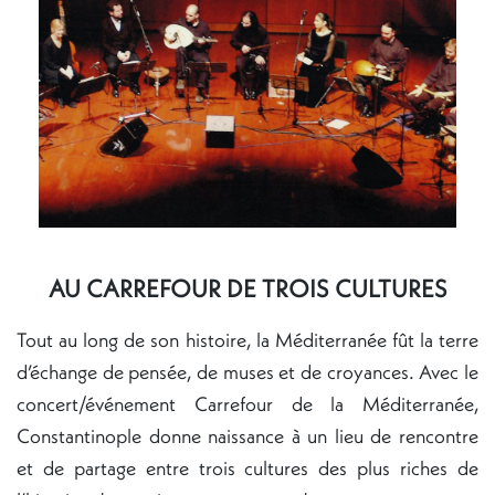
AU CARREFOUR DE TROIS CULTURES
Tout au long de son histoire, la Méditerranée fût la terre
d’échange de pensée, de muses et de croyances. Avec le
concert/événement Carrefour de la Méditerranée,
Constantinople donne naissance à un lieu de rencontre
et de partage entre trois cultures des plus riches de