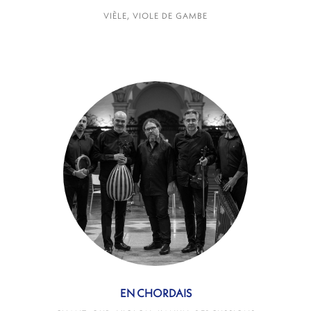
VIÈLE, VIOLE DE GAMBE
EN CHORDAIS