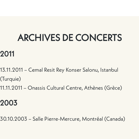
ARCHIVES DE CONCERTS
2011
13.11.2011 – Cemal Resit Rey Konser Salonu, Istanbul
(Turquie)
11.11.2011 – Onassis Cultural Centre, Athènes (Grèce)
2003
30.10.2003 – Salle Pierre-Mercure, Montréal (Canada)