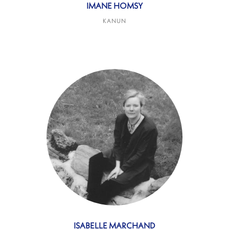
IMANE HOMSY
KANUN
ISABELLE MARCHAND