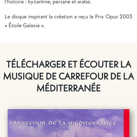
l’histoire : byzantine, persane et arabe.
Le disque inspirant la création a reçu le Prix Opus 2003
« Étoile Galaxie ».
TÉLÉCHARGER ET ÉCOUTER LA
MUSIQUE DE CARREFOUR DE LA
MÉDITERRANÉE