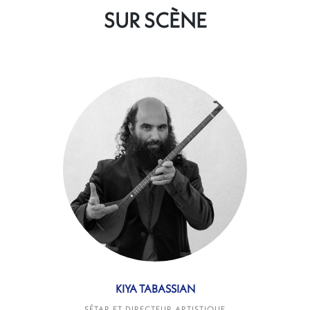
SUR SCÈNE
KIYA TABASSIAN
SÉTAR ET DIRECTEUR ARTISTIQUE