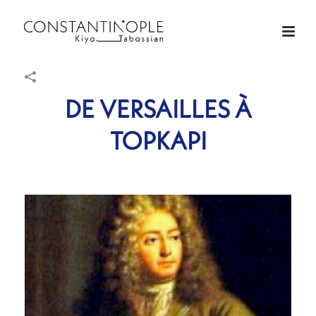
DE VERSAILLES À
TOPKAPI