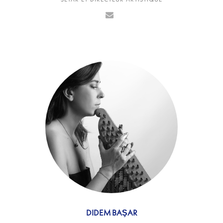
DIDEM BAŞAR