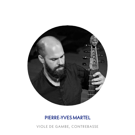
PIERRE-YVES MARTEL
VIOLE DE GAMBE, CONTREBASSE