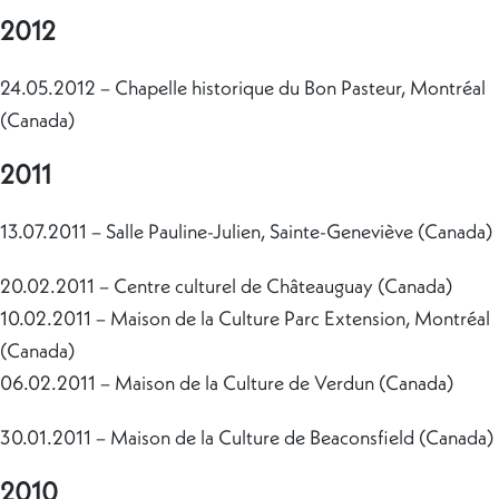
2012
24.05.2012 – Chapelle historique du Bon Pasteur, Montréal
(Canada)
2011
13.07.2011 – Salle Pauline-Julien, Sainte-Geneviève (Canada)
20.02.2011 – Centre culturel de Châteauguay (Canada)
10.02.2011 – Maison de la Culture Parc Extension, Montréal
(Canada)
06.02.2011 – Maison de la Culture de Verdun (Canada)
30.01.2011 – Maison de la Culture de Beaconsfield (Canada)
2010