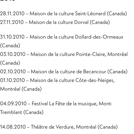
28.11.2010 – Maison de la culture Saint-Léonard (Canada)
27.11.2010 – Maison de la culture Dorval (Canada)
31.10.2010 – Maison de la culture Dollard-des-Ormeaux
(Canada)
03.10.2010 – Maison de la culture Pointe-Claire, Montréal
(Canada)
02.10.2010 – Maison de la culture de Becancour (Canada)
01.10.2010 – Maison de la culture Côte-des-Neiges,
Montréal (Canada)
04.09.2010 – Festival La Fête de la musique, Mont-
Tremblant (Canada)
14.08.2010 – Théâtre de Verdure, Montréal (Canada)