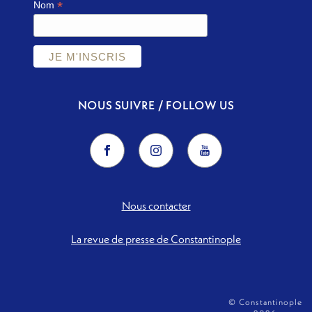
*
Nom
NOUS SUIVRE / FOLLOW US
Nous contacter
La revue de presse de Constantinople
© Constantinople