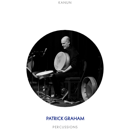
KANUN
PATRICK GRAHAM
PERCUSSIONS