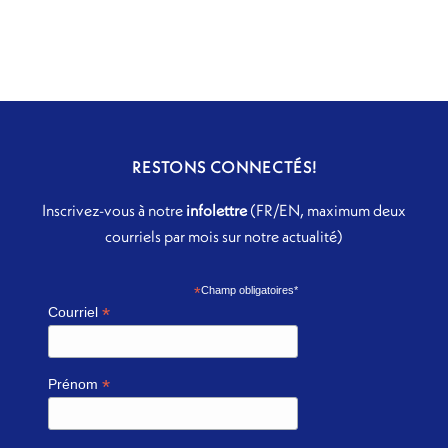
RESTONS CONNECTÉS!
Inscrivez-vous à notre
infolettre
(FR/EN, maximum deux
courriels par mois sur notre actualité)
*
Champ obligatoires*
*
Courriel
*
Prénom