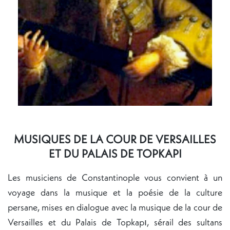
MUSIQUES DE LA COUR DE VERSAILLES
ET DU PALAIS DE TOPKAPI
Les musiciens de Constantinople vous convient à un
voyage dans la musique et la poésie de la culture
persane, mises en dialogue avec la musique de la cour de
Versailles et du Palais de Topkapı, sérail des sultans