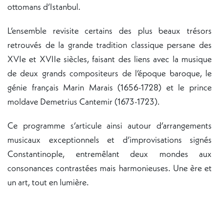
ottomans d’Istanbul.
L’ensemble revisite certains des plus beaux trésors
retrouvés de la grande tradition classique persane des
XVIe et XVIIe siècles, faisant des liens avec la musique
de deux grands compositeurs de l’époque baroque, le
génie français Marin Marais (1656-1728) et le prince
moldave Demetrius Cantemir (1673-1723).
Ce programme s’articule ainsi autour d’arrangements
musicaux exceptionnels et d’improvisations signés
Constantinople, entremêlant deux mondes aux
consonances contrastées mais harmonieuses. Une ère et
un art, tout en lumière.