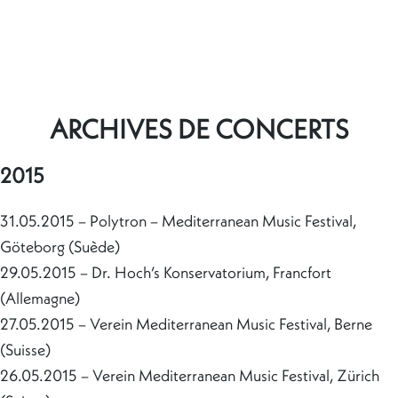
ARCHIVES DE CONCERTS
2015
31.05.2015 – Polytron – Mediterranean Music Festival,
Göteborg (Suède)
29.05.2015 – Dr. Hoch’s Konservatorium, Francfort
(Allemagne)
27.05.2015 – Verein Mediterranean Music Festival, Berne
(Suisse)
26.05.2015 – Verein Mediterranean Music Festival, Zürich