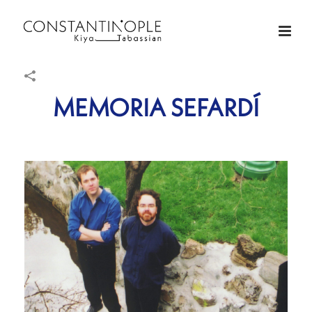
MEMORIA SEFARDÍ