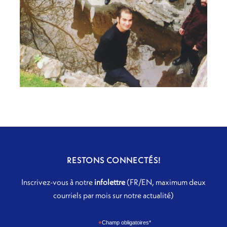
RESTONS CONNECTÉS!
Inscrivez-vous à notre
infolettre
(FR/EN, maximum deux
courriels par mois sur notre actualité)
*
Champ obligatoires*