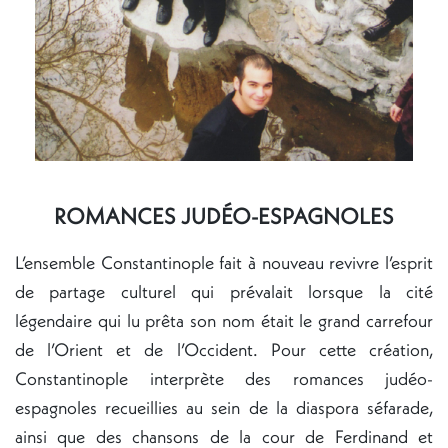
ROMANCES JUDÉO-ESPAGNOLES
L’ensemble Constantinople fait à nouveau revivre l’esprit
de partage culturel qui prévalait lorsque la cité
légendaire qui lu prêta son nom était le grand carrefour
de l’Orient et de l’Occident. Pour cette création,
Constantinople interprète des romances judéo-
espagnoles recueillies au sein de la diaspora séfarade,
ainsi que des chansons de la cour de Ferdinand et