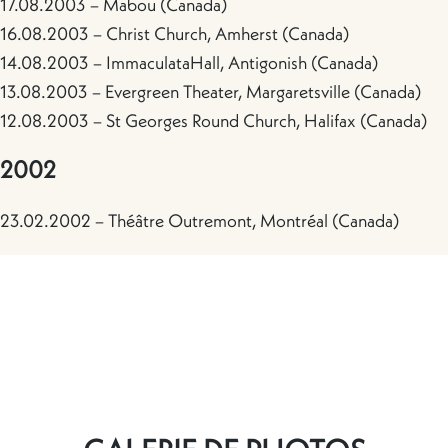
17.08.2003 – Mabou (Canada)
16.08.2003 – Christ Church, Amherst (Canada)
14.08.2003 – ImmaculataHall, Antigonish (Canada)
13.08.2003 – Evergreen Theater, Margaretsville (Canada)
12.08.2003 – St Georges Round Church, Halifax (Canada)
2002
23.02.2002 – Théâtre Outremont, Montréal (Canada)