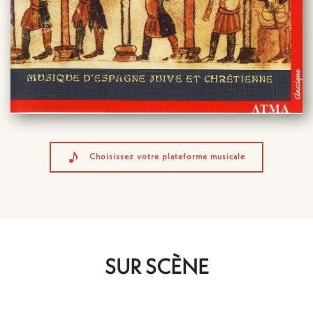
Choisissez votre plateforme musicale
SUR SCÈNE