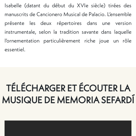
Isabelle (datant du début du XVIe siècle) tirées des
manuscrits de Cancionero Musical de Palacio. L’ensemble
présente les deux répertoires dans une version
instrumentale, selon la tradition savante dans laquelle
l’ornementation particulièrement riche joue un rôle
essentiel.
TÉLÉCHARGER ET ÉCOUTER LA
MUSIQUE DE MEMORIA SEFARDÍ