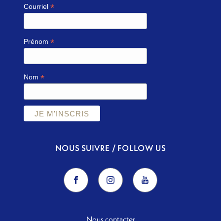
*
Courriel
*
Prénom
*
Nom
NOUS SUIVRE / FOLLOW US
Nous contacter