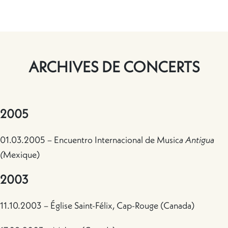
ARCHIVES DE CONCERTS
2005
01.03.2005 – Encuentro Internacional de Music
a Antigua
(
Mexique)
2003
11.10.2003 – Église Saint-Félix, Cap-Rouge (Canada)