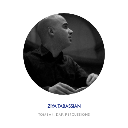
ZIYA TABASSIAN
TOMBAK, DAF, PERCUSSIONS