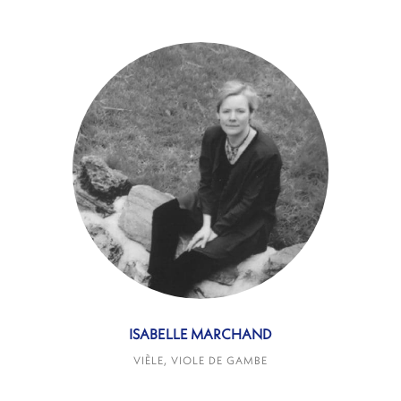
ISABELLE MARCHAND
VIÈLE, VIOLE DE GAMBE