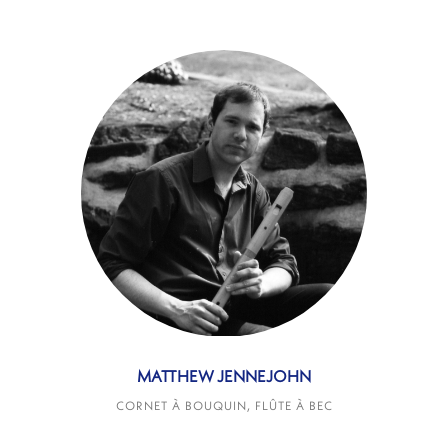
MATTHEW JENNEJOHN
CORNET À BOUQUIN, FLÛTE À BEC