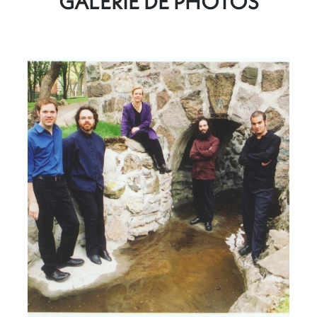
GALERIE DE PHOTOS