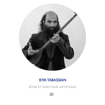
KIYA TABASSIAN
SÉTAR ET DIRECTEUR ARTISTIQUE