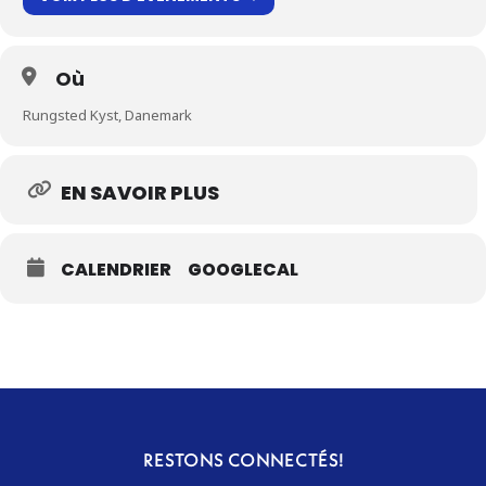
Où
Rungsted Kyst, Danemark
EN SAVOIR PLUS
CALENDRIER
GOOGLECAL
RESTONS CONNECTÉS!