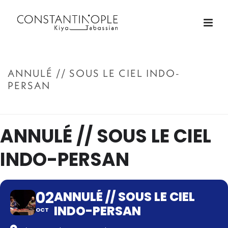
ANNULÉ // SOUS LE CIEL INDO-
PERSAN
ACCUEIL
»
ANNULÉ // SOUS LE CIEL INDO-PERSAN
ANNULÉ // SOUS LE CIEL
INDO-PERSAN
02
ANNULÉ // SOUS LE CIEL
INDO-PERSAN
OCT