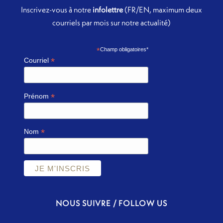
Inscrivez-vous à notre
infolettre
(FR/EN, maximum deux
courriels par mois sur notre actualité)
*
Champ obligatoires*
*
Courriel
*
Prénom
*
Nom
NOUS SUIVRE / FOLLOW US