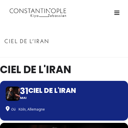
CIEL DE L’IRAN
ACCUEIL
»
CIEL DE L’IRAN
CIEL DE L'IRAN
31
CIEL DE L'IRAN
MAI
Où
Köln, Allemagne