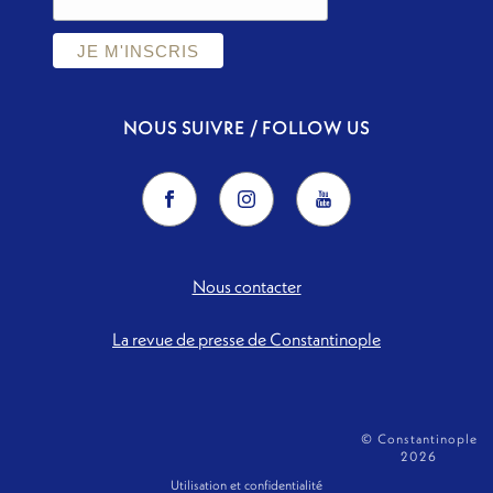
NOUS SUIVRE / FOLLOW US
Nous contacter
La revue de presse de Constantinople
© Constantinople
2026
Utilisation et confidentialité