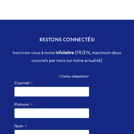
RESTONS CONNECTÉS!
Inscrivez-vous à notre
infolettre
(FR/EN, maximum deux
courriels par mois sur notre actualité)
*
Champ obligatoires*
*
Courriel
*
Prénom
*
Nom