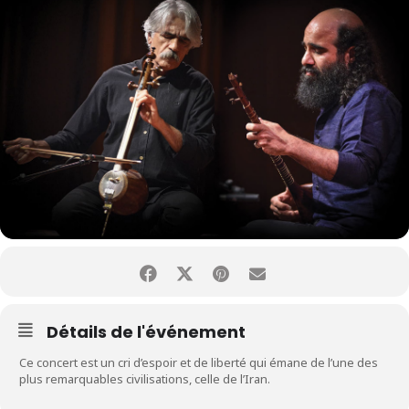
Détails de l'événement
Ce concert est un cri d’espoir et de liberté qui émane de l’une des
plus remarquables civilisations, celle de l’Iran.