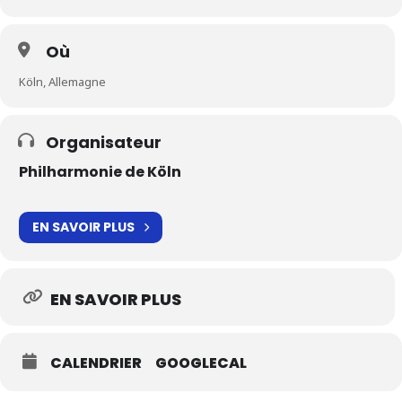
Où
Köln, Allemagne
Organisateur
Philharmonie de Köln
EN SAVOIR PLUS
EN SAVOIR PLUS
CALENDRIER
GOOGLECAL