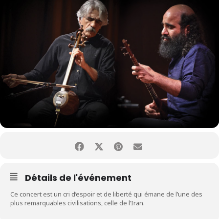
Détails de l'événement
Ce concert est un cri d’espoir et de liberté qui émane de l’une des
plus remarquables civilisations, celle de l’Iran.