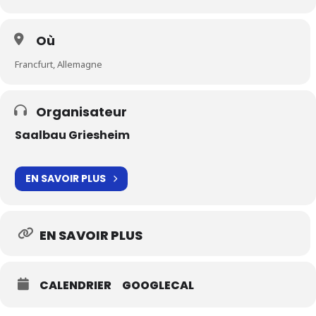
Où
Francfurt, Allemagne
Organisateur
Saalbau Griesheim
EN SAVOIR PLUS
EN SAVOIR PLUS
CALENDRIER
GOOGLECAL