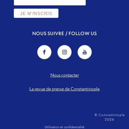
NOUS SUIVRE / FOLLOW US
Nous contacter
La revue de presse de Constantinople
© Constantinople
2026
Utilisation et confidentialité