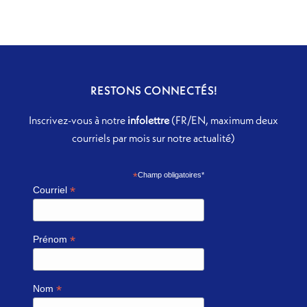
RESTONS CONNECTÉS!
Inscrivez-vous à notre
infolettre
(FR/EN, maximum deux
courriels par mois sur notre actualité)
*
Champ obligatoires*
*
Courriel
*
Prénom
*
Nom