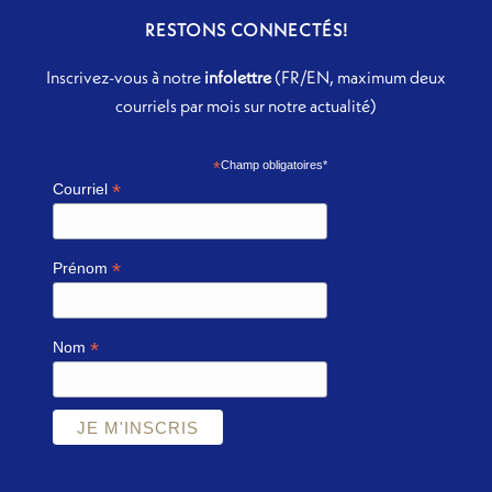
RESTONS CONNECTÉS!
Inscrivez-vous à notre
infolettre
(FR/EN, maximum deux
courriels par mois sur notre actualité)
*
Champ obligatoires*
*
Courriel
*
Prénom
*
Nom