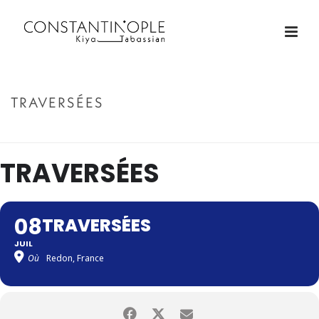
TRAVERSÉES
ACCUEIL
»
TRAVERSÉES
TRAVERSÉES
08
TRAVERSÉES
JUIL
Où
Redon, France