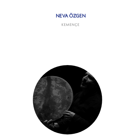
NEVA ÖZGEN
KEMENÇE