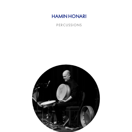
HAMIN HONARI
PERCUSSIONS