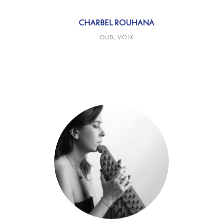
CHARBEL ROUHANA
OUD, VOIX