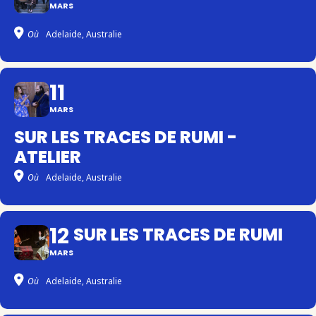
MARS
Où
Adelaide, Australie
11
MARS
SUR LES TRACES DE RUMI -
ATELIER
Où
Adelaide, Australie
12
SUR LES TRACES DE RUMI
MARS
Où
Adelaide, Australie