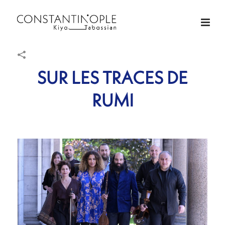
SUR LES TRACES DE
RUMI