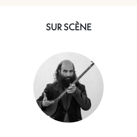
SUR SCÈNE