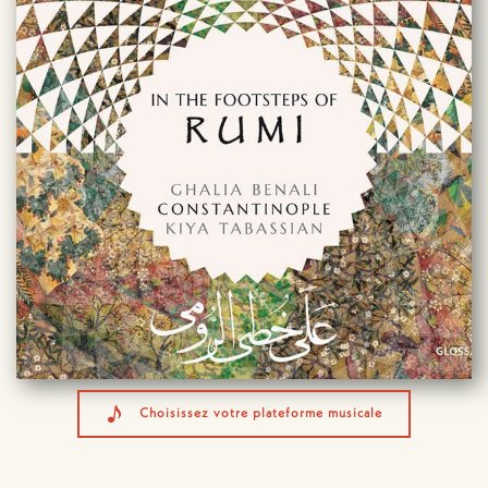
Choisissez votre plateforme musicale