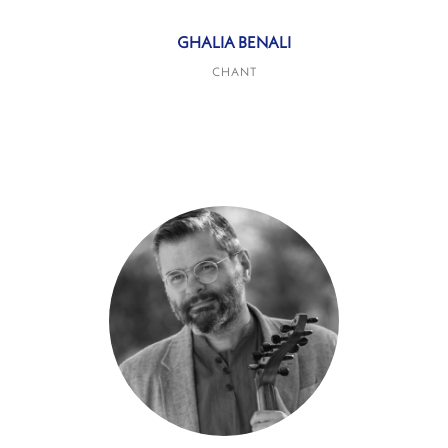
GHALIA BENALI
CHANT