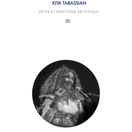
KIYA TABASSIAN
SÉTAR ET DIRECTEUR ARTISTIQUE