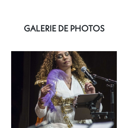
GALERIE DE PHOTOS