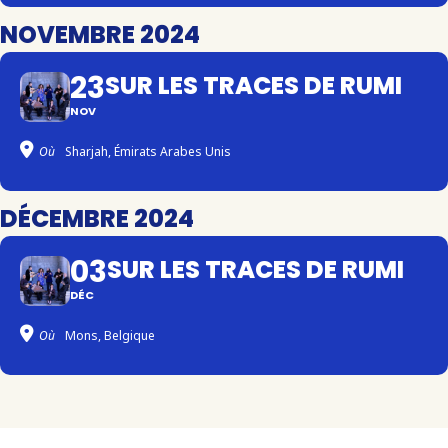
NOVEMBRE 2024
23
SUR LES TRACES DE RUMI
NOV
Où
Sharjah, Émirats Arabes Unis
DÉCEMBRE 2024
03
SUR LES TRACES DE RUMI
DÉC
Où
Mons, Belgique