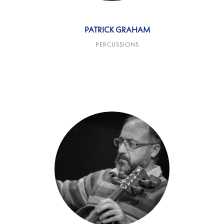
PATRICK GRAHAM
PERCUSSIONS