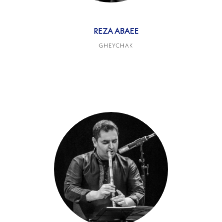
REZA ABAEE
GHEYCHAK