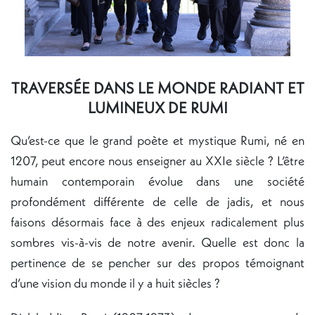
TRAVERSÉE DANS LE MONDE RADIANT ET
LUMINEUX DE RUMI
Qu’est-ce que le grand poète et mystique Rumi, né en
1207, peut encore nous enseigner au XXIe siècle ? L’être
humain contemporain évolue dans une société
profondément différente de celle de jadis, et nous
faisons désormais face à des enjeux radicalement plus
sombres vis-à-vis de notre avenir. Quelle est donc la
pertinence de se pencher sur des propos témoignant
d’une vision du monde il y a huit siècles ?