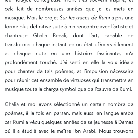
cela fait de nombreuses années que je les mets en
musique. Mais le projet
Sur les traces de Rumi
a pris une
forme plus définitive suite à ma rencontre avec l’artiste et
chanteuse Ghalia Benali, dont l’art, capable de
transformer chaque instant en un état d’émerveillement
et chaque note en une histoire fascinante, m’a
profondément touché. J’ai senti en elle la voix idéale
pour chanter de tels poèmes, et l’impulsion nécessaire
pour réunir cet ensemble de virtuoses qui transmettra en
musique toute la charge symbolique de l’œuvre de Rumi.
Ghalia et moi avons sélectionné un certain nombre de
poèmes, à la fois en persan, mais aussi en langue arabe
car Rumi a vécu quelques années de sa jeunesse à Damas
où il a étudié avec le maître Ibn Arabi. Nous trouvons