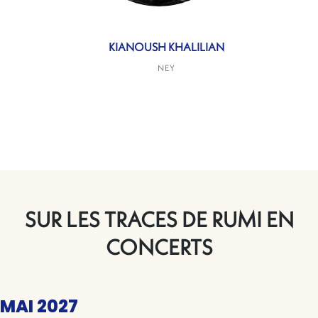
KIANOUSH KHALILIAN
NEY
SUR LES TRACES DE RUMI EN
CONCERTS
MAI 2027