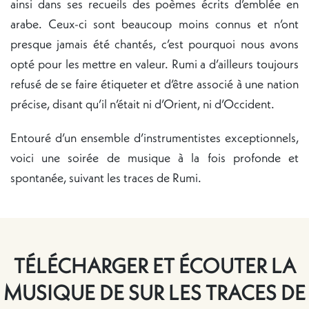
ainsi dans ses recueils des poèmes écrits d’emblée en
arabe. Ceux-ci sont beaucoup moins connus et n’ont
presque jamais été chantés, c’est pourquoi nous avons
opté pour les mettre en valeur. Rumi a d’ailleurs toujours
refusé de se faire étiqueter et d’être associé à une nation
précise, disant qu’il n’était ni d’Orient, ni d’Occident.
Entouré d’un ensemble d’instrumentistes exceptionnels,
voici une soirée de musique à la fois profonde et
spontanée, suivant les traces de Rumi.
TÉLÉCHARGER ET ÉCOUTER LA
MUSIQUE DE SUR LES TRACES DE